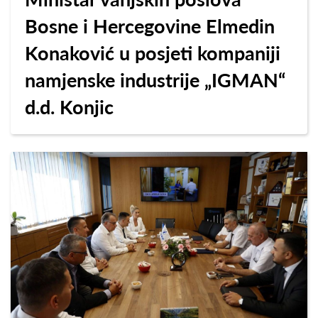
Bosne i Hercegovine Elmedin
Konaković u posjeti kompaniji
namjenske industrije „IGMAN“
d.d. Konjic