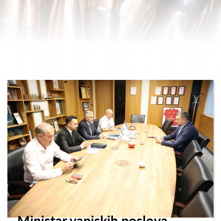
Ministar vanjskih poslova