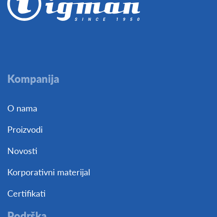
Kompanija
O nama
Proizvodi
Novosti
Korporativni materijal
Certifikati
Podrška