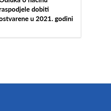
raspodjele dobiti
ostvarene u 2021. godini