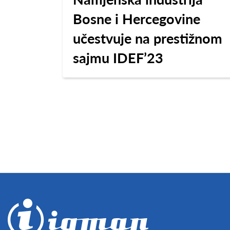
Bosne i Hercegovine
učestvuje na prestižnom
sajmu IDEF’23