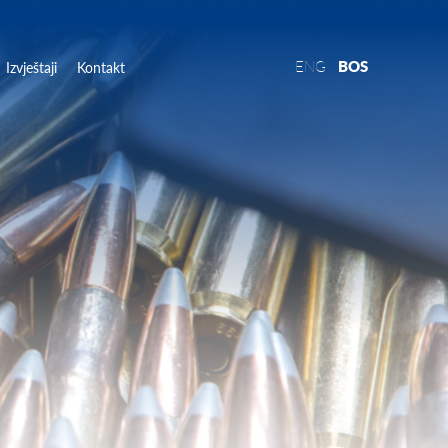
ENG
BOS
Izvještaji
Kontakt