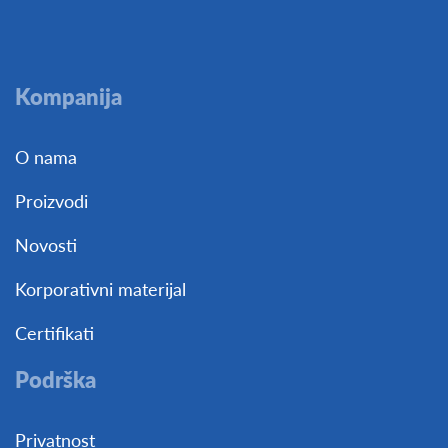
Kompanija
O nama
Proizvodi
Novosti
Korporativni materijal
Certifikati
Podrška
Privatnost