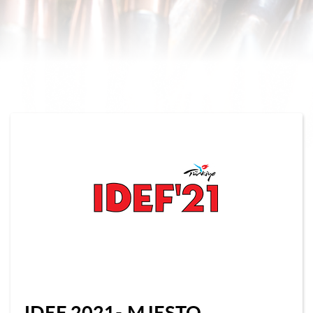
IDEF 2021- MJESTO