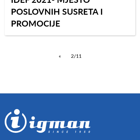
POSLOVNIH SUSRETA I
PROMOCIJE
«
2/11