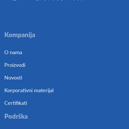
Kompanija
O nama
Proizvodi
Novosti
Korporativni materijal
Certifikati
Podrška