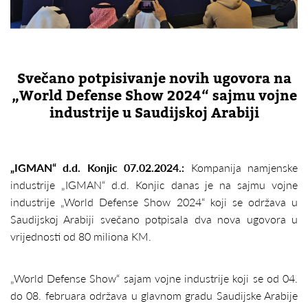
Svečano potpisivanje novih ugovora na
„World Defense Show 2024“ sajmu vojne
industrije u Saudijskoj Arabiji
„IGMAN“ d.d. Konjic 07.02.2024.:
Kompanija namjenske
industrije „IGMAN“ d.d. Konjic danas je na sajmu vojne
industrije „World Defense Show 2024“ koji se održava u
Saudijskoj Arabiji svečano potpisala dva nova ugovora u
vrijednosti od 80 miliona KM.
„World Defense Show“ sajam vojne industrije koji se od 04.
do 08. februara održava u glavnom gradu Saudijske Arabije