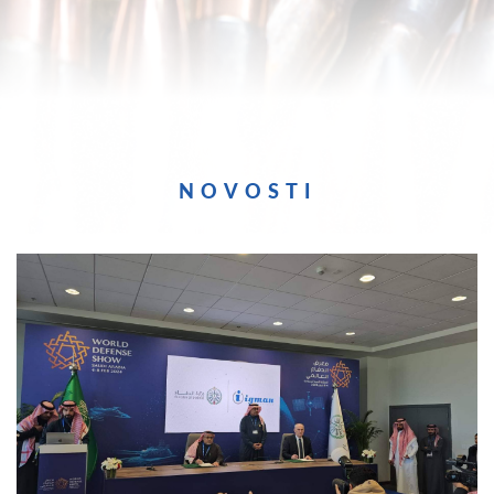
NOVOSTI